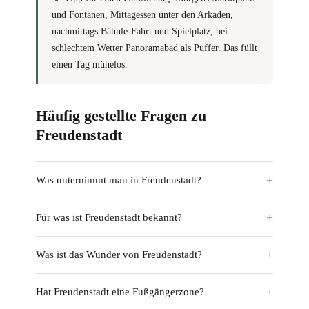
und Fontänen, Mittagessen unter den Arkaden,
nachmittags Bähnle-Fahrt und Spielplatz, bei
schlechtem Wetter Panoramabad als Puffer. Das füllt
einen Tag mühelos.
Häufig gestellte Fragen zu
Freudenstadt
Was unternimmt man in Freudenstadt?
Für was ist Freudenstadt bekannt?
Was ist das Wunder von Freudenstadt?
Hat Freudenstadt eine Fußgängerzone?