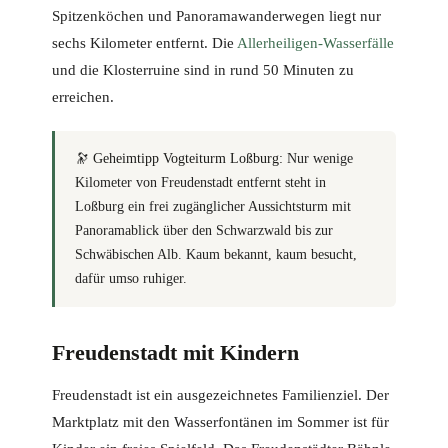
Spitzenköchen und Panoramawanderwegen liegt nur
sechs Kilometer entfernt. Die
Allerheiligen-Wasserfälle
und die Klosterruine sind in rund 50 Minuten zu
erreichen.
🔭
Geheimtipp Vogteiturm Loßburg:
Nur wenige
Kilometer von Freudenstadt entfernt steht in
Loßburg ein frei zugänglicher Aussichtsturm mit
Panoramablick über den Schwarzwald bis zur
Schwäbischen Alb. Kaum bekannt, kaum besucht,
dafür umso ruhiger.
Freudenstadt mit Kindern
Freudenstadt ist ein ausgezeichnetes Familienziel. Der
Marktplatz mit den Wasserfontänen im Sommer ist für