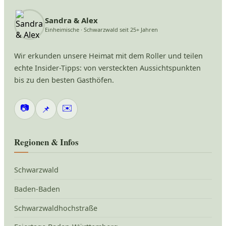
Sandra & Alex
Einheimische · Schwarzwald seit 25+ Jahren
Wir erkunden unsere Heimat mit dem Roller und teilen
echte Insider-Tipps: von versteckten Aussichtspunkten
bis zu den besten Gasthöfen.
📷
✉️
📌
Regionen & Infos
Schwarzwald
Baden-Baden
Schwarzwaldhochstraße