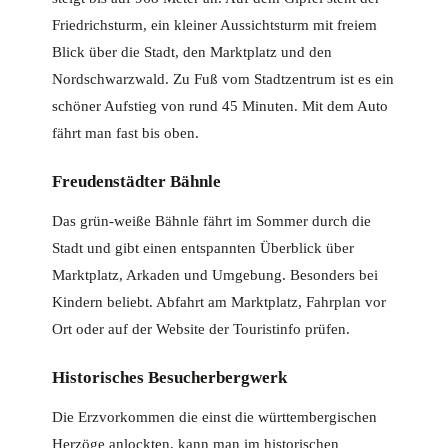
Friedrichsturm, ein kleiner Aussichtsturm mit freiem
Blick über die Stadt, den Marktplatz und den
Nordschwarzwald. Zu Fuß vom Stadtzentrum ist es ein
schöner Aufstieg von rund 45 Minuten. Mit dem Auto
fährt man fast bis oben.
Freudenstädter Bähnle
Das grün-weiße Bähnle fährt im Sommer durch die
Stadt und gibt einen entspannten Überblick über
Marktplatz, Arkaden und Umgebung. Besonders bei
Kindern beliebt. Abfahrt am Marktplatz, Fahrplan vor
Ort oder auf der Website der Touristinfo prüfen.
Historisches Besucherbergwerk
Die Erzvorkommen die einst die württembergischen
Herzöge anlockten, kann man im historischen