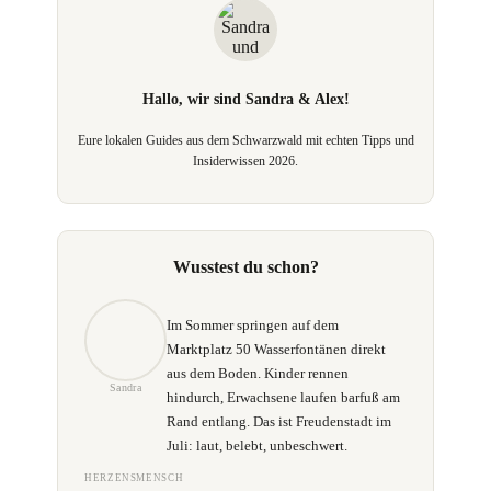
Hallo, wir sind
Sandra & Alex
!
Eure lokalen Guides aus dem Schwarzwald mit echten Tipps und
Insiderwissen 2026.
Wusstest du schon?
Im Sommer springen auf dem
Marktplatz 50 Wasserfontänen direkt
aus dem Boden. Kinder rennen
Sandra
hindurch, Erwachsene laufen barfuß am
Rand entlang. Das ist Freudenstadt im
Juli: laut, belebt, unbeschwert.
HERZENSMENSCH