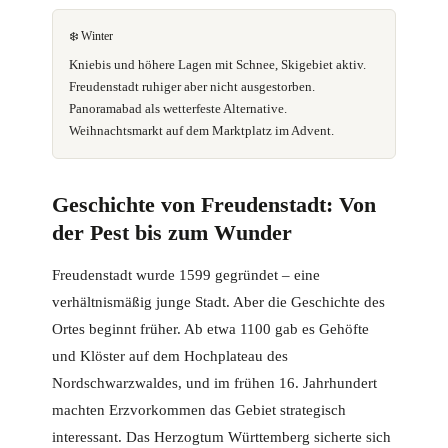
❄️ Winter
Kniebis und höhere Lagen mit Schnee, Skigebiet aktiv.
Freudenstadt ruhiger aber nicht ausgestorben.
Panoramabad als wetterfeste Alternative.
Weihnachtsmarkt auf dem Marktplatz im Advent.
Geschichte von Freudenstadt: Von
der Pest bis zum Wunder
Freudenstadt wurde 1599 gegründet – eine
verhältnismäßig junge Stadt. Aber die Geschichte des
Ortes beginnt früher. Ab etwa 1100 gab es Gehöfte
und Klöster auf dem Hochplateau des
Nordschwarzwaldes, und im frühen 16. Jahrhundert
machten Erzvorkommen das Gebiet strategisch
interessant. Das Herzogtum Württemberg sicherte sich