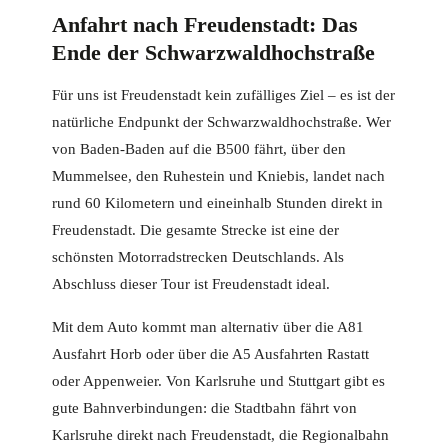
Anfahrt nach Freudenstadt: Das
Ende der Schwarzwaldhochstraße
Für uns ist Freudenstadt kein zufälliges Ziel – es ist der
natürliche Endpunkt der Schwarzwaldhochstraße. Wer
von Baden-Baden auf die B500 fährt, über den
Mummelsee, den Ruhestein und Kniebis, landet nach
rund 60 Kilometern und eineinhalb Stunden direkt in
Freudenstadt. Die gesamte Strecke ist eine der
schönsten Motorradstrecken Deutschlands. Als
Abschluss dieser Tour ist Freudenstadt ideal.
Mit dem Auto kommt man alternativ über die A81
Ausfahrt Horb oder über die A5 Ausfahrten Rastatt
oder Appenweier. Von Karlsruhe und Stuttgart gibt es
gute Bahnverbindungen: die Stadtbahn fährt von
Karlsruhe direkt nach Freudenstadt, die Regionalbahn