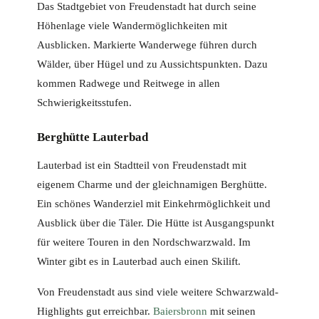
Das Stadtgebiet von Freudenstadt hat durch seine
Höhenlage viele Wandermöglichkeiten mit
Ausblicken. Markierte Wanderwege führen durch
Wälder, über Hügel und zu Aussichtspunkten. Dazu
kommen Radwege und Reitwege in allen
Schwierigkeitsstufen.
Berghütte Lauterbad
Lauterbad ist ein Stadtteil von Freudenstadt mit
eigenem Charme und der gleichnamigen Berghütte.
Ein schönes Wanderziel mit Einkehrmöglichkeit und
Ausblick über die Täler. Die Hütte ist Ausgangspunkt
für weitere Touren in den Nordschwarzwald. Im
Winter gibt es in Lauterbad auch einen Skilift.
Von Freudenstadt aus sind viele weitere Schwarzwald-
Highlights gut erreichbar.
Baiersbronn
mit seinen