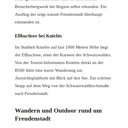
Besucherbergwerk der Region selbst erkunden. Ein
Ausflug der zeigt warum Freudenstadt überhaupt
entstanden ist.
Ellbachsee bei Kniebis
Im Stadtteil Kniebis auf fast 1000 Metern Höhe liegt
der Ellbachsee, einer der Karseen des Schwarzwaldes.
Von der Tourist-Information Kniebis direkt an der
B500 führt eine kurze Wanderung zur
Aussichtsplattform mit Blick auf den See. Ein schöner
Stopp auf dem Weg von der Schwarzwaldhochstraße
nach Freudenstadt.
Wandern und Outdoor rund um
Freudenstadt