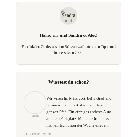
Hallo, wir sind
Sandra & Alex
!
Eure lokalen Guides aus dem Schwarzwald mit echten Tipps und
Insiderwissen 2026.
Wusstest du schon?
Wir waren im März dort, bei 5 Grad und
Sonnenschein. Fast allein auf dem
ganzen Pfad. Ein einziges anderes Auto
Sandra
auf dem Parkplatz. Manche Orte muss
man einfach unter der Woche erleben.
HERZENSMENSCH