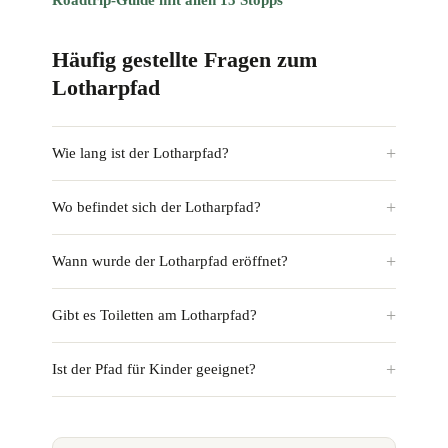
Roadtrip-Guide mit allen 15 Stopps
Häufig gestellte Fragen zum
Lotharpfad
Wie lang ist der Lotharpfad?
Wo befindet sich der Lotharpfad?
Wann wurde der Lotharpfad eröffnet?
Gibt es Toiletten am Lotharpfad?
Ist der Pfad für Kinder geeignet?