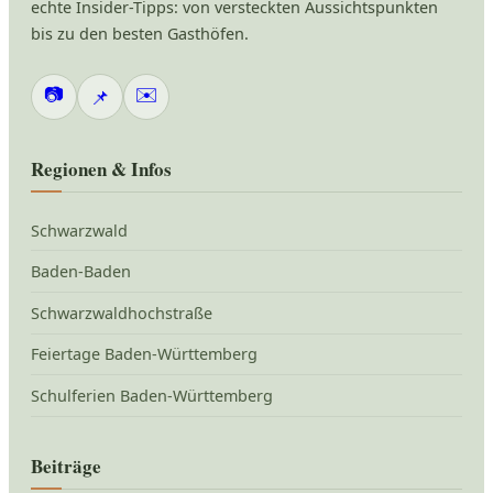
echte Insider-Tipps: von versteckten Aussichtspunkten
bis zu den besten Gasthöfen.
📷
✉️
📌
Regionen & Infos
Schwarzwald
Baden-Baden
Schwarzwaldhochstraße
Feiertage Baden-Württemberg
Schulferien Baden-Württemberg
Beiträge