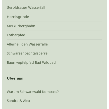
Geroldsauer Wasserfall
Hornisgrinde
Merkurbergbahn
Lotharpfad
Allerheiligen Wasserfälle
Schwarzenbachtalsperre
Baumwipfelpfad Bad Wildbad
Über uns
Warum Schwarzwald Kompass?
Sandra & Alex