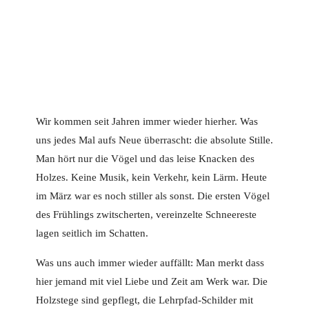
Wir kommen seit Jahren immer wieder hierher. Was
uns jedes Mal aufs Neue überrascht: die absolute Stille.
Man hört nur die Vögel und das leise Knacken des
Holzes. Keine Musik, kein Verkehr, kein Lärm. Heute
im März war es noch stiller als sonst. Die ersten Vögel
des Frühlings zwitscherten, vereinzelte Schneereste
lagen seitlich im Schatten.
Was uns auch immer wieder auffällt: Man merkt dass
hier jemand mit viel Liebe und Zeit am Werk war. Die
Holzstege sind gepflegt, die Lehrpfad-Schilder mit