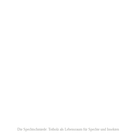
Die Spechtschmiede: Totholz als Lebensraum für Spechte und Insekten