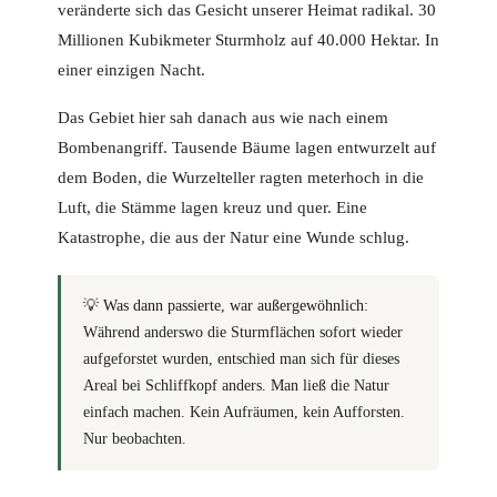
veränderte sich das Gesicht unserer Heimat radikal. 30
Millionen Kubikmeter Sturmholz auf 40.000 Hektar. In
einer einzigen Nacht.
Das Gebiet hier sah danach aus wie nach einem
Bombenangriff. Tausende Bäume lagen entwurzelt auf
dem Boden, die Wurzelteller ragten meterhoch in die
Luft, die Stämme lagen kreuz und quer. Eine
Katastrophe, die aus der Natur eine Wunde schlug.
💡
Was dann passierte, war außergewöhnlich:
Während anderswo die Sturmflächen sofort wieder
aufgeforstet wurden, entschied man sich für dieses
Areal bei Schliffkopf anders. Man ließ die Natur
einfach machen. Kein Aufräumen, kein Aufforsten.
Nur beobachten.