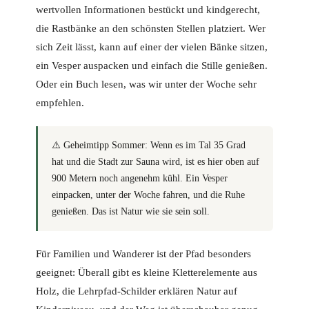
wertvollen Informationen bestückt und kindgerecht,
die Rastbänke an den schönsten Stellen platziert. Wer
sich Zeit lässt, kann auf einer der vielen Bänke sitzen,
ein Vesper auspacken und einfach die Stille genießen.
Oder ein Buch lesen, was wir unter der Woche sehr
empfehlen.
⚠️
Geheimtipp Sommer:
Wenn es im Tal 35 Grad
hat und die Stadt zur Sauna wird, ist es hier oben auf
900 Metern noch angenehm kühl. Ein Vesper
einpacken, unter der Woche fahren, und die Ruhe
genießen. Das ist Natur wie sie sein soll.
Für Familien und Wanderer ist der Pfad besonders
geeignet: Überall gibt es kleine Kletterelemente aus
Holz, die Lehrpfad-Schilder erklären Natur auf