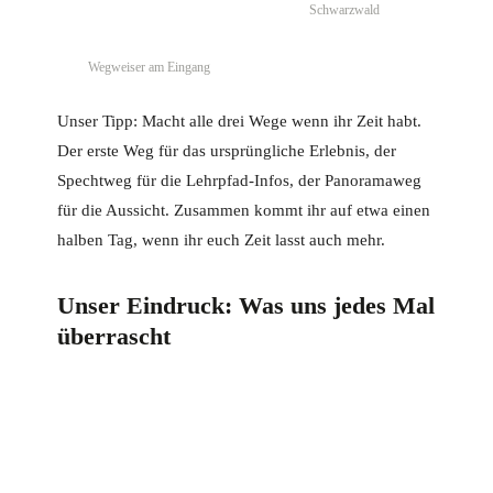
Schwarzwald
Wegweiser am Eingang
Unser Tipp: Macht alle drei Wege wenn ihr Zeit habt.
Der erste Weg für das ursprüngliche Erlebnis, der
Spechtweg für die Lehrpfad-Infos, der Panoramaweg
für die Aussicht. Zusammen kommt ihr auf etwa einen
halben Tag, wenn ihr euch Zeit lasst auch mehr.
Unser Eindruck: Was uns jedes Mal
überrascht