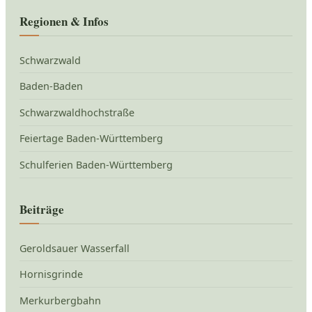
Regionen & Infos
Schwarzwald
Baden-Baden
Schwarzwaldhochstraße
Feiertage Baden-Württemberg
Schulferien Baden-Württemberg
Beiträge
Geroldsauer Wasserfall
Hornisgrinde
Merkurbergbahn