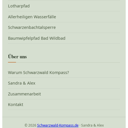
Lotharpfad
Allerheiligen Wasserfälle
Schwarzenbachtalsperre
Baumwipfelpfad Bad Wildbad
Über uns
Warum Schwarzwald Kompass?
Sandra & Alex
Zusammenarbeit
Kontakt
© 2026
Schwarzwald-Kompass.de
· Sandra & Alex